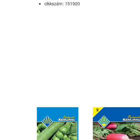
cikkszám: 151920