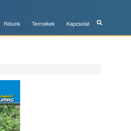
Rólunk
Termékek
Kapcsolat