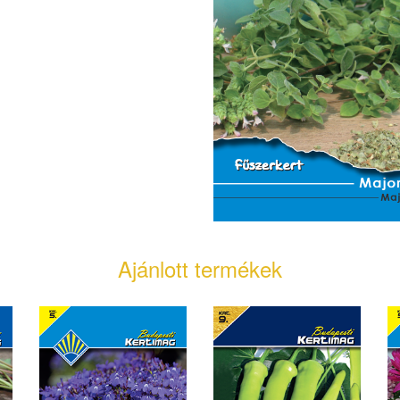
Ajánlott termékek